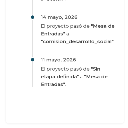
14 mayo, 2026
El proyecto pasó de
"Mesa de
Entradas"
a
"comision_desarrollo_social"
.
11 mayo, 2026
El proyecto pasó de
"Sin
etapa definida"
a
"Mesa de
Entradas"
.