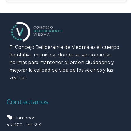
El Concejo Deliberante de Viedma es el cuerpo
legislativo municipal donde se sancionan las
normas para mantener el orden ciudadano y
mejorar la calidad de vida de los vecinos y las
vecinas
Contactanos
Llamanos
431400 - int 354