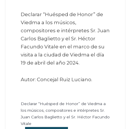
Declarar “Huésped de Honor” de
Viedma a los músicos,
compositores e intérpretes Sr. Juan
Carlos Baglietto y el Sr. Héctor
Facundo Vitale en el marco de su
visita a la ciudad de Viedma el día
19 de abril del año 2024.
Autor: Concejal Ruiz Luciano.
Declarar “Huésped de Honor” de Viedma a
los músicos, compositores e intérpretes Sr.
Juan Carlos Baglietto y el Sr. Héctor Facundo
Vitale