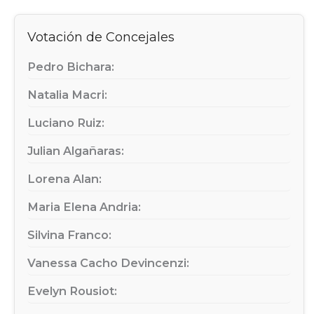
Votación de Concejales
Pedro Bichara:
Natalia Macri:
Luciano Ruiz:
Julian Algañaras:
Lorena Alan:
Maria Elena Andria:
Silvina Franco:
Vanessa Cacho Devincenzi:
Evelyn Rousiot: