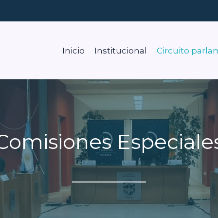
Inicio
Institucional
Circuito parla
Comisiones Especiale