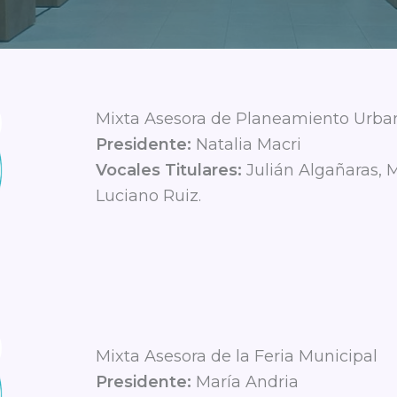
Mixta Asesora de Planeamiento Urbano
Presidente:
Natalia Macri
Vocales Titulares:
Julián Algañaras, M
Luciano Ruiz.
Mixta Asesora de la Feria Municipal
Presidente:
María Andria