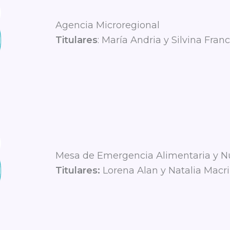
Agencia Microregional
Titulares
: María Andria y Silvina Fran
Mesa de Emergencia Alimentaria y Nut
Titulares:
Lorena Alan y Natalia Macri