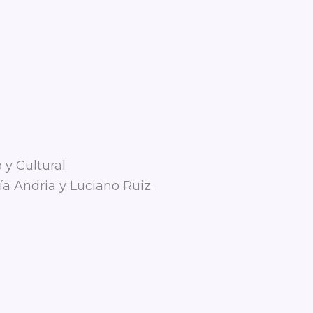
 y Cultural
ía Andria y Luciano Ruiz.