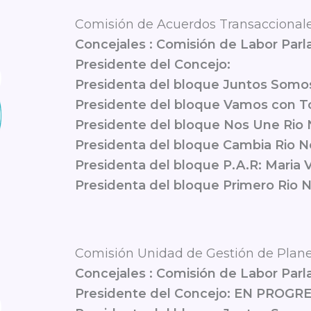
Comisión de Acuerdos Transaccional
Concejales : Comisión de Labor Par
Presidente del Concejo:
Presidenta del bloque Juntos Somo
Presidente del bloque Vamos con T
Presidente del bloque Nos Une Rio 
Presidenta del bloque Cambia Rio N
Presidenta del bloque P.A.R: Maria
Presidenta del bloque Primero Rio 
Comisión Unidad de Gestión de Plane
Concejales : Comisión de Labor Par
Presidente del Concejo: EN PROGRE