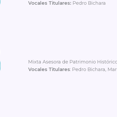
Vocales Titulares:
Pedro Bichara
Mixta Asesora de Patrimonio Histórico
Vocales Titulares
: Pedro Bichara, Mar