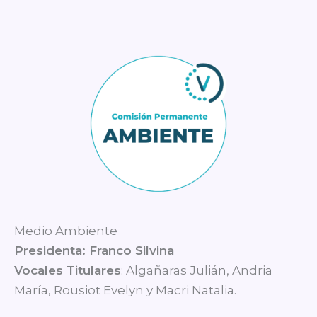
Medio Ambiente
Presidenta: Franco Silvina
Vocales Titulares
: Algañaras Julián, Andria
María, Rousiot Evelyn y Macri Natalia.