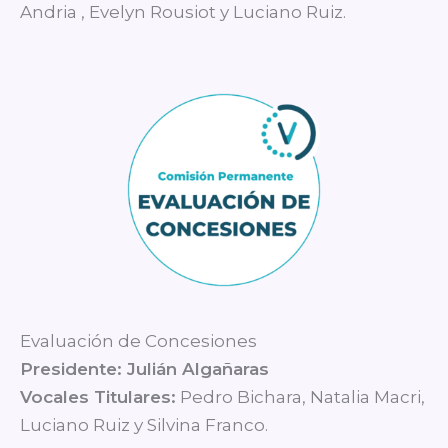
Andria , Evelyn Rousiot y Luciano Ruiz.
Evaluación de Concesiones
Presidente: Julián Algañaras
Vocales Titulares:
Pedro Bichara, Natalia Macri,
Luciano Ruiz y Silvina Franco.