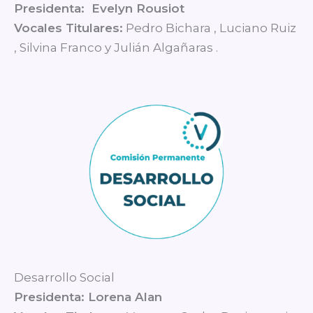
Presidenta: Evelyn Rousiot
Vocales Titulares:
Pedro Bichara , Luciano Ruiz
, Silvina Franco y Julián Algañaras .
Desarrollo Social
Presidenta: Lorena Alan