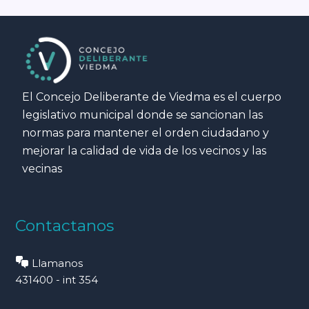
El Concejo Deliberante de Viedma es el cuerpo
legislativo municipal donde se sancionan las
normas para mantener el orden ciudadano y
mejorar la calidad de vida de los vecinos y las
vecinas
Contactanos
Llamanos
431400 - int 354