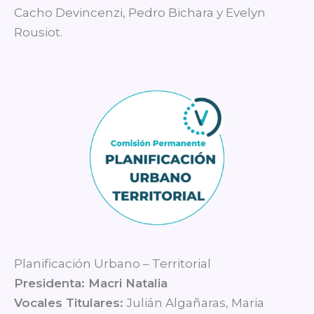
Cacho Devincenzi, Pedro Bichara y Evelyn
Rousiot.
Planificación Urbano – Territorial
Presidenta: Macri Natalia
Vocales Titulares:
Julián Algañaras, Maria