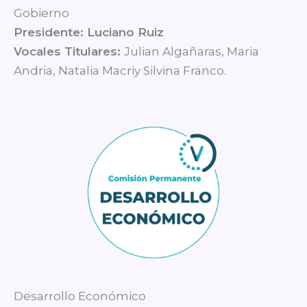
Gobierno
Presidente: Luciano Ruiz
Vocales Titulares:
Julian Algañaras, Maria
Andria, Natalia Macriy Silvina Franco.
Desarrollo Económico