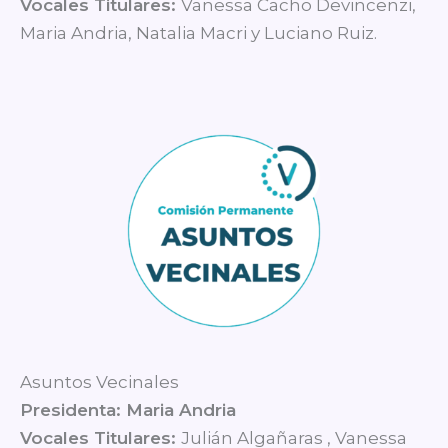
Vocales Titulares:
Vanessa Cacho Devincenzi,
Maria Andria, Natalia Macri y Luciano Ruiz.
Asuntos Vecinales
Presidenta: Maria Andria
Vocales Titulares:
Julián Algañaras , Vanessa