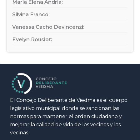
Maria Elena Andria:
Silvina Franco:
Vanessa Cacho Devincenzi:
Evelyn Rousiot:
El Concejo Deliberante de Viedma es el cuerpo
legislativo municipal donde se sancionan las
normas para mantener el orden ciudadano y
mejorar la calidad de vida de los vecinos y las
vecinas