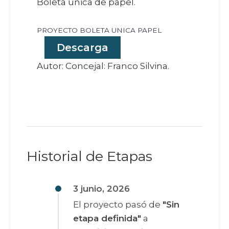
Boleta única de papel.
PROYECTO BOLETA UNICA PAPEL
Descarga
Autor: Concejal: Franco Silvina.
Historial de Etapas
3 junio, 2026
El proyecto pasó de
"Sin
etapa definida"
a