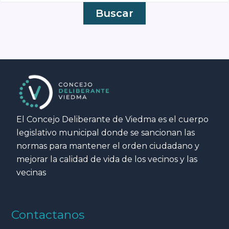
El Concejo Deliberante de Viedma es el cuerpo
legislativo municipal donde se sancionan las
normas para mantener el orden ciudadano y
mejorar la calidad de vida de los vecinos y las
vecinas
Contactanos