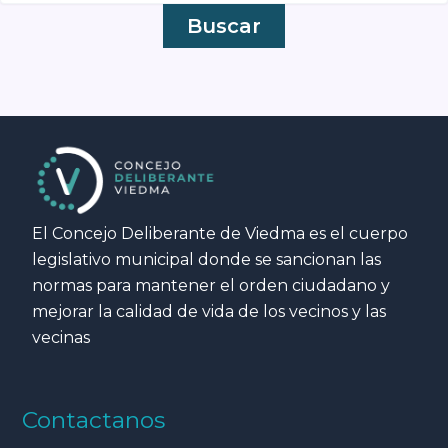
El Concejo Deliberante de Viedma es el cuerpo
legislativo municipal donde se sancionan las
normas para mantener el orden ciudadano y
mejorar la calidad de vida de los vecinos y las
vecinas
Contactanos