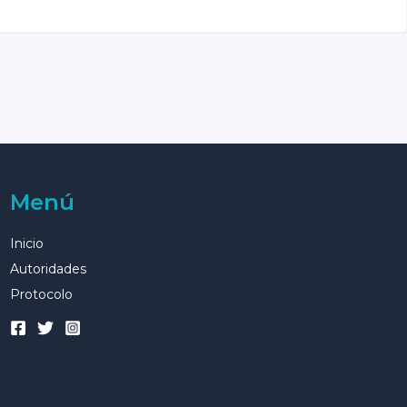
Menú
Inicio
Autoridades
Protocolo