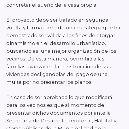
concretar el sueño de la casa propia”.
El proyecto debe ser tratado en segunda
vuelta y forma parte de una estrategia que ha
demostrado ser válida a los fines de otorgar
dinamismo en el desarrollo urbanístico,
buscando así una mejor organización de los
vecinos. De esta manera, permitirá a las
familias avanzar en la construcción de sus
viviendas desligandolas del pago de una
multa por no presentar los planos.
En caso de ser aprobada lo que modificará
para los vecinos es que al momento de
presentar dichos documentos por ante la
Secretaría de Desarrollo Territorial, Hábitat y
Obras Públicas de la Municipalidad de la