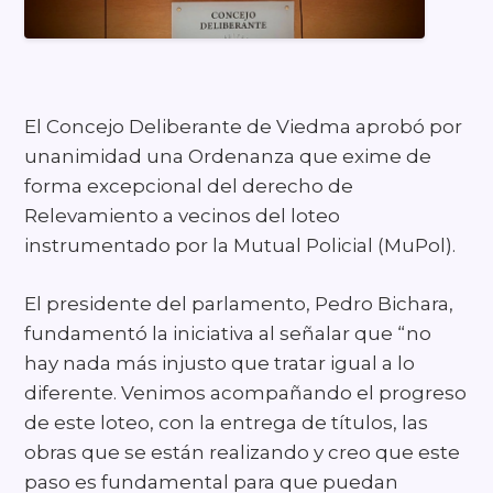
El Concejo Deliberante de Viedma aprobó por
unanimidad una Ordenanza que exime de
forma excepcional del derecho de
Relevamiento a vecinos del loteo
instrumentado por la Mutual Policial (MuPol).
El presidente del parlamento, Pedro Bichara,
fundamentó la iniciativa al señalar que “no
hay nada más injusto que tratar igual a lo
diferente. Venimos acompañando el progreso
de este loteo, con la entrega de títulos, las
obras que se están realizando y creo que este
paso es fundamental para que puedan