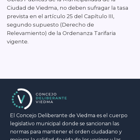
Ciudad de Viedma, no deben sufragar la tasa
prevista en el artículo 25 del Capítulo III,
segundo supuesto (Derecho de
Relevamiento) de la Ordenanza Tarifaria
vigente.
El Concejo Deliberante de Viedma es el cuerpo
legislativo municipal donde se sancionan las
normas para mantener el orden ciudadano y
mejorar la calidad de vida de los vecinos y las