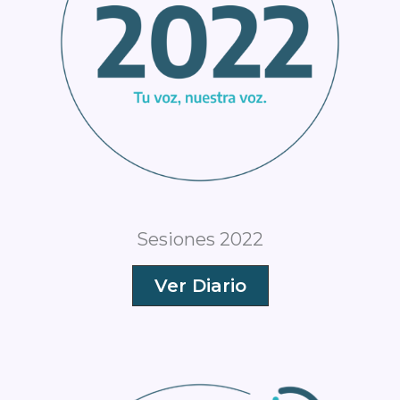
Sesiones 2022
Ver Diario