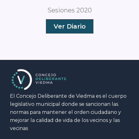
Sesiones 2020
Ver Diario
El Concejo Deliberante de Viedma es el cuerpo
legislativo municipal donde se sancionan las
normas para mantener el orden ciudadano y
mejorar la calidad de vida de los vecinos y las
vecinas