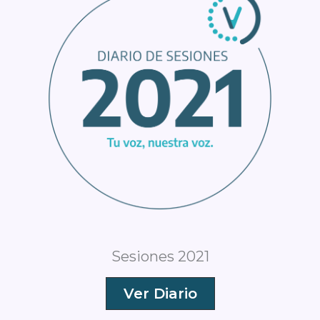
Sesiones 2021
Ver Diario