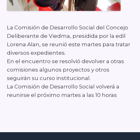
La Comisión de Desarrollo Social del Concejo
Deliberante de Viedma, presidida por la edil
Lorena Alan, se reunió este martes para tratar
diversos expedientes.
En el encuentro se resolvió devolver a otras
comisiones algunos proyectos y otros
seguirán su curso institucional.
La Comisión de Desarrollo Social volverá a
reunirse el próximo martes a las 10 horas