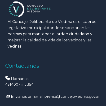
El Concejo Deliberante de Viedma es el cuerpo
legislativo municipal donde se sancionan las
normas para mantener el orden ciudadano y
mejorar la calidad de vida de los vecinos y las
vecinas
Contactanos
Llamanos
431400 - int 354
Envianos un Email
prensa@concejoviedma.gov.ar