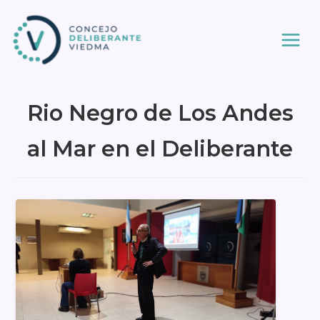
Ir
al
contenido
Rio Negro de Los Andes
al Mar en el Deliberante