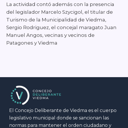
La actividad contó además con la presencia
del legislador Marcelo Szycigol, el titular de
Turismo de la Municipalidad de Viedma,
Sergio Rodriguez, el concejal maragato Juan
Manuel Angos, vecinas y vecinos de
Patagones y Viedma
El Concejo Deliberante de Viedma es el cuerpo
legislativo municipal donde se sancionan las
normas para mantener el orden ciudadano y