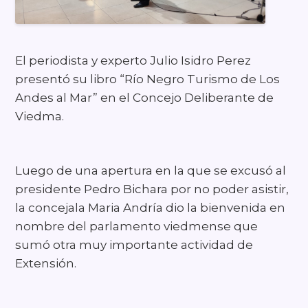
El periodista y experto Julio Isidro Perez
presentó su libro “Río Negro Turismo de Los
Andes al Mar” en el Concejo Deliberante de
Viedma.
Luego de una apertura en la que se excusó al
presidente Pedro Bichara por no poder asistir,
la concejala Maria Andría dio la bienvenida en
nombre del parlamento viedmense que
sumó otra muy importante actividad de
Extensión.