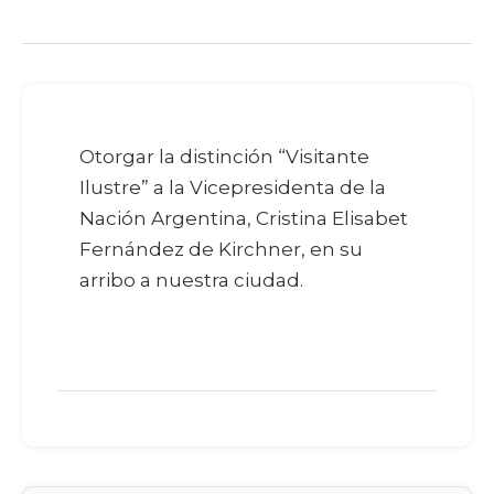
Otorgar la distinción “Visitante
Ilustre” a la Vicepresidenta de la
Nación Argentina, Cristina Elisabet
Fernández de Kirchner, en su
arribo a nuestra ciudad.