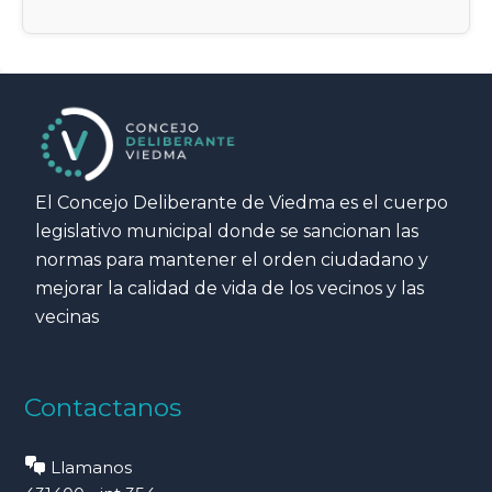
El Concejo Deliberante de Viedma es el cuerpo
legislativo municipal donde se sancionan las
normas para mantener el orden ciudadano y
mejorar la calidad de vida de los vecinos y las
vecinas
Contactanos
Llamanos