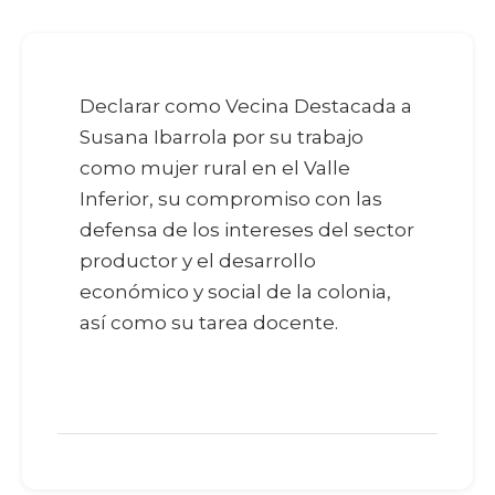
Declarar como Vecina Destacada a
Susana Ibarrola por su trabajo
como mujer rural en el Valle
Inferior, su compromiso con las
defensa de los intereses del sector
productor y el desarrollo
económico y social de la colonia,
así como su tarea docente.