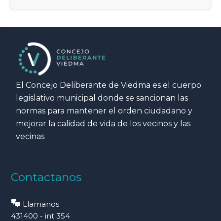
El Concejo Deliberante de Viedma es el cuerpo
legislativo municipal donde se sancionan las
normas para mantener el orden ciudadano y
mejorar la calidad de vida de los vecinos y las
vecinas
Contactanos
Llamanos
431400 - int 354