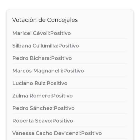
Votación de Concejales
Maricel Cévoli:
Positivo
Silbana Cullumilla:
Positivo
Pedro Bichara:
Positivo
Marcos Magnanelli:
Positivo
Luciano Ruiz:
Positivo
Zulma Romero:
Positivo
Pedro Sánchez:
Positivo
Roberta Scavo:
Positivo
Vanessa Cacho Devicenzi:
Positivo