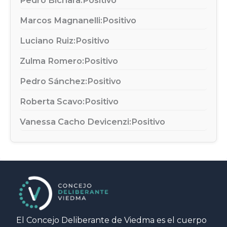
Marcos Magnanelli:
Positivo
Luciano Ruiz:
Positivo
Zulma Romero:
Positivo
Pedro Sánchez:
Positivo
Roberta Scavo:
Positivo
Vanessa Cacho Devicenzi:
Positivo
El Concejo Deliberante de Viedma es el cuerpo