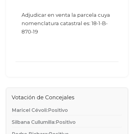
Adjudicar en venta la parcela cuya
nomenclatura catastral es: 18-1-B-
870-19
Votación de Concejales
Maricel Cévoli:
Positivo
Silbana Cullumilla:
Positivo
Pedro Bichara:
Positivo