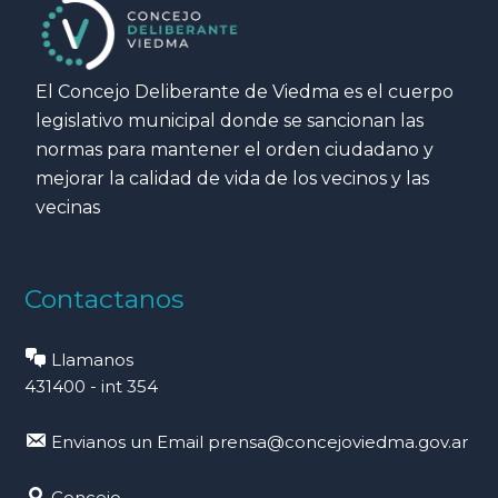
El Concejo Deliberante de Viedma es el cuerpo
legislativo municipal donde se sancionan las
normas para mantener el orden ciudadano y
mejorar la calidad de vida de los vecinos y las
vecinas
Contactanos
Llamanos
431400 - int 354
Envianos un Email
prensa@concejoviedma.gov.ar
Concejo