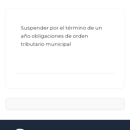
Suspender por el término de un
año obligaciones de orden
tributario municipal