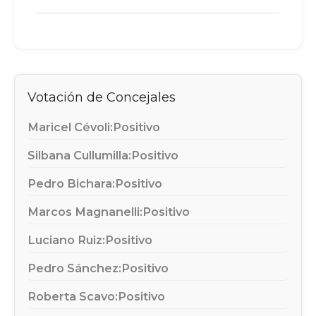
Votación de Concejales
Maricel Cévoli:
Positivo
Silbana Cullumilla:
Positivo
Pedro Bichara:
Positivo
Marcos Magnanelli:
Positivo
Luciano Ruiz:
Positivo
Pedro Sánchez:
Positivo
Roberta Scavo:
Positivo