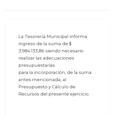
La Tesorería Municipal informa
ingreso de la suma de $
3.984.133,86 siendo necesario
realizar las adecuaciones
presupuestarias
para la incorporación, de la suma
antes mencionada, al
Presupuesto y Cálculo de
Recursos del presente ejercicio.