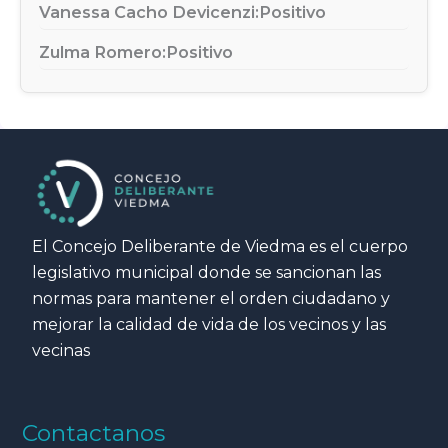
Vanessa Cacho Devicenzi:
Positivo
Zulma Romero:
Positivo
El Concejo Deliberante de Viedma es el cuerpo
legislativo municipal donde se sancionan las
normas para mantener el orden ciudadano y
mejorar la calidad de vida de los vecinos y las
vecinas
Contactanos