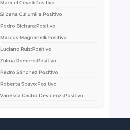
Maricel Cévoli:
Positivo
Silbana Cullumilla:
Positivo
Pedro Bichara:
Positivo
Marcos Magnanelli:
Positivo
Luciano Ruiz:
Positivo
Zulma Romero:
Positivo
Pedro Sánchez:
Positivo
Roberta Scavo:
Positivo
Vanessa Cacho Devicenzi:
Positivo