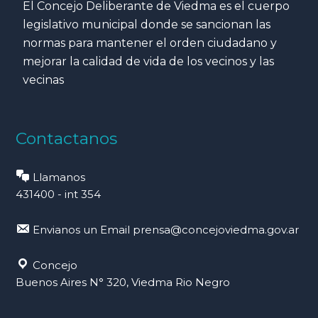
El Concejo Deliberante de Viedma es el cuerpo
legislativo municipal donde se sancionan las
normas para mantener el orden ciudadano y
mejorar la calidad de vida de los vecinos y las
vecinas
Contactanos
Llamanos
431400 - int 354
Envianos un Email
prensa@concejoviedma.gov.ar
Concejo
Buenos Aires N° 320, Viedma Rio Negro