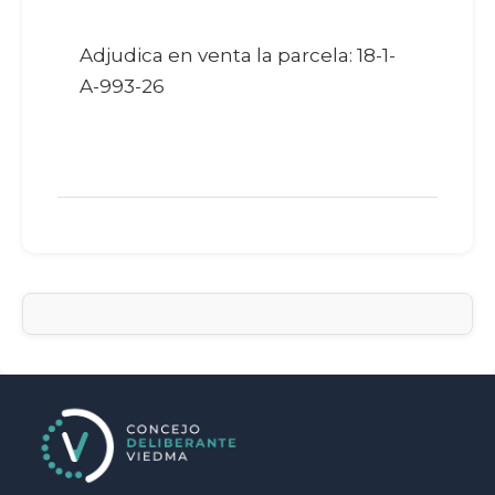
Adjudica en venta la parcela: 18-1-
A-993-26