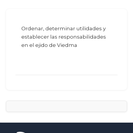
Ordenar, determinar utilidades y
establecer las responsabilidades
en el ejido de Viedma