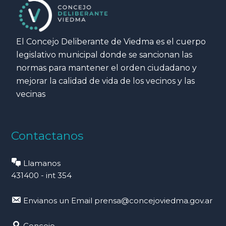
El Concejo Deliberante de Viedma es el cuerpo
legislativo municipal donde se sancionan las
normas para mantener el orden ciudadano y
mejorar la calidad de vida de los vecinos y las
vecinas
Contactanos
Llamanos
431400 - int 354
Envianos un Email
prensa@concejoviedma.gov.ar
Concejo