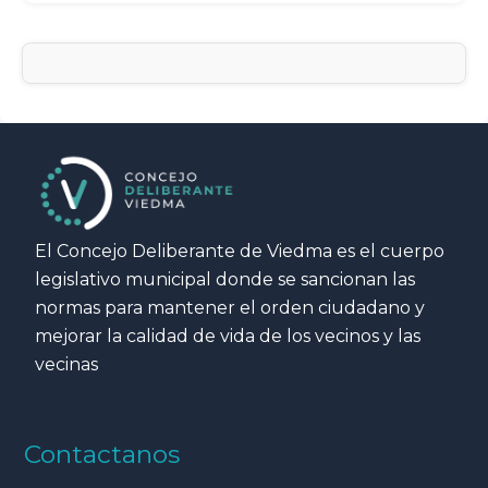
El Concejo Deliberante de Viedma es el cuerpo
legislativo municipal donde se sancionan las
normas para mantener el orden ciudadano y
mejorar la calidad de vida de los vecinos y las
vecinas
Contactanos