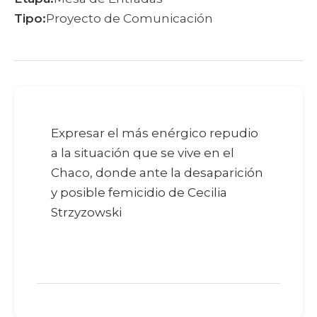
Tipo:
Proyecto de Comunicación
Expresar el más enérgico repudio
a la situación que se vive en el
Chaco, donde ante la desaparición
y posible femicidio de Cecilia
Strzyzowski