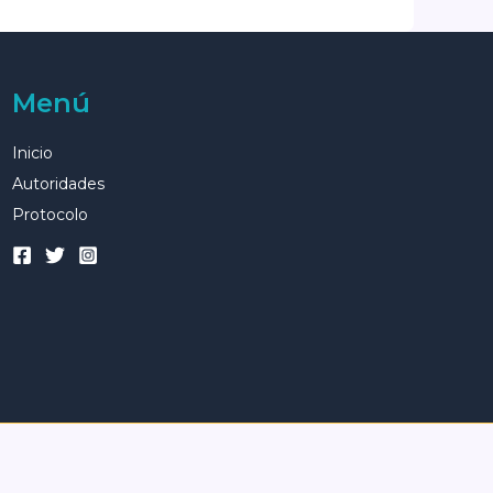
Menú
Inicio
Autoridades
Protocolo