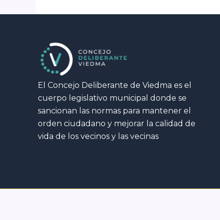
El Concejo Deliberante de Viedma es el
cuerpo legislativo municipal donde se
sancionan las normas para mantener el
orden ciudadano y mejorar la calidad de
vida de los vecinos y las vecinas