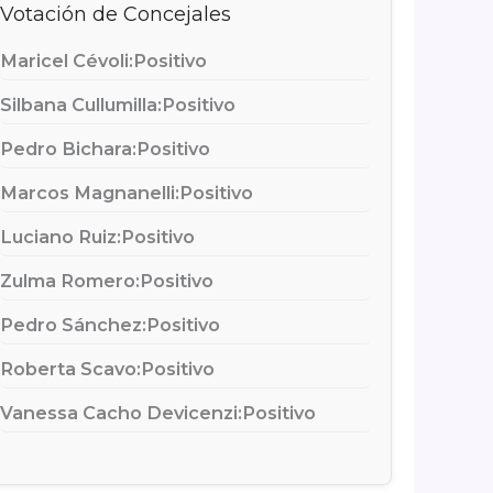
Votación de Concejales
Maricel Cévoli:
Positivo
Silbana Cullumilla:
Positivo
Pedro Bichara:
Positivo
Marcos Magnanelli:
Positivo
Luciano Ruiz:
Positivo
Zulma Romero:
Positivo
Pedro Sánchez:
Positivo
Roberta Scavo:
Positivo
Vanessa Cacho Devicenzi:
Positivo