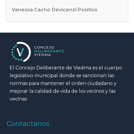
Vanessa Cacho Devicenzi:
Positivo
El Concejo Deliberante de Viedma es el cuerpo
legislativo municipal donde se sancionan las
normas para mantener el orden ciudadano y
mejorar la calidad de vida de los vecinos y las
vecinas
Contactanos