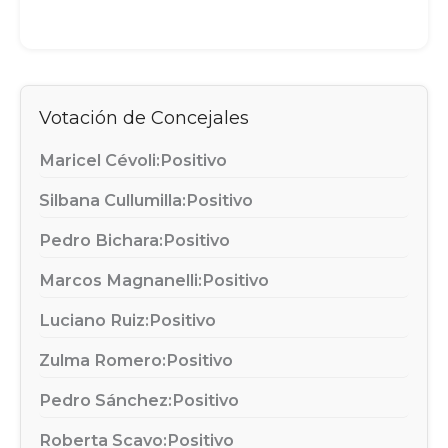
Votación de Concejales
Maricel Cévoli:
Positivo
Silbana Cullumilla:
Positivo
Pedro Bichara:
Positivo
Marcos Magnanelli:
Positivo
Luciano Ruiz:
Positivo
Zulma Romero:
Positivo
Pedro Sánchez:
Positivo
Roberta Scavo:
Positivo