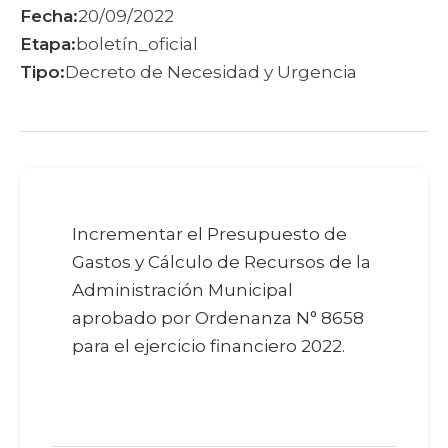
Fecha:
20/09/2022
Etapa:
boletín_oficial
Tipo:
Decreto de Necesidad y Urgencia
Incrementar el Presupuesto de
Gastos y Cálculo de Recursos de la
Administración Municipal
aprobado por Ordenanza N° 8658
para el ejercicio financiero 2022.