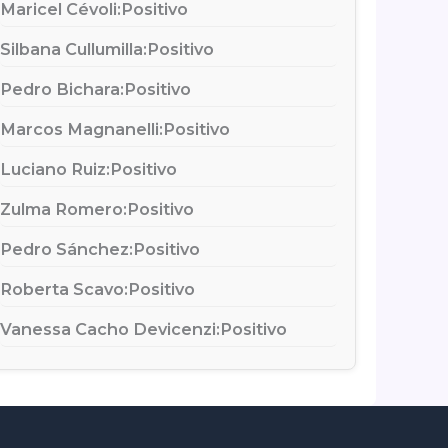
Maricel Cévoli:
Positivo
Silbana Cullumilla:
Positivo
Pedro Bichara:
Positivo
Marcos Magnanelli:
Positivo
Luciano Ruiz:
Positivo
Zulma Romero:
Positivo
Pedro Sánchez:
Positivo
Roberta Scavo:
Positivo
Vanessa Cacho Devicenzi:
Positivo