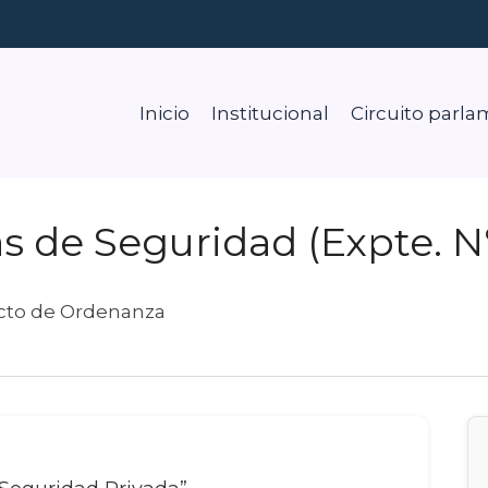
Inicio
Institucional
Circuito parla
s de Seguridad (Expte. N
cto de Ordenanza