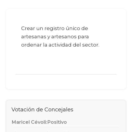
Crear un registro único de
artesanas y artesanos para
ordenar la actividad del sector.
Votación de Concejales
Maricel Cévoli:
Positivo