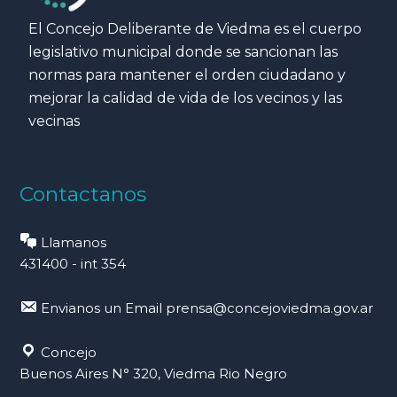
El Concejo Deliberante de Viedma es el cuerpo
legislativo municipal donde se sancionan las
normas para mantener el orden ciudadano y
mejorar la calidad de vida de los vecinos y las
vecinas
Contactanos
Llamanos
431400 - int 354
Envianos un Email
prensa@concejoviedma.gov.ar
Concejo
Buenos Aires N° 320, Viedma Rio Negro