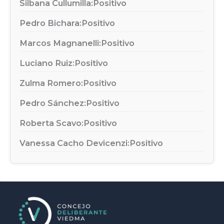
Silbana Cullumilla:
Positivo
Pedro Bichara:
Positivo
Marcos Magnanelli:
Positivo
Luciano Ruiz:
Positivo
Zulma Romero:
Positivo
Pedro Sánchez:
Positivo
Roberta Scavo:
Positivo
Vanessa Cacho Devicenzi:
Positivo