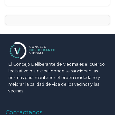
El Concejo Deliberante de Viedma es el cuerpo
legislativo municipal donde se sancionan las
normas para mantener el orden ciudadano y
mejorar la calidad de vida de los vecinos y las
vecinas
Contactanos