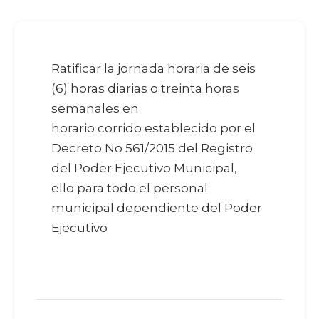
Ratificar la jornada horaria de seis
(6) horas diarias o treinta horas
semanales en
horario corrido establecido por el
Decreto No 561/2015 del Registro
del Poder Ejecutivo Municipal,
ello para todo el personal
municipal dependiente del Poder
Ejecutivo