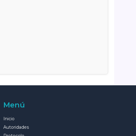
Menú
Inicio
Autoridades
Protocolo