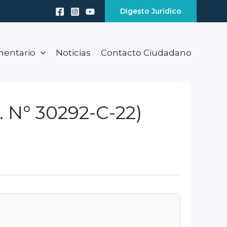
Digesto Juridico
mentario
Noticias
Contacto Ciudadano
 N° 30292-C-22)