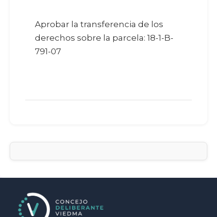
Aprobar la transferencia de los
derechos sobre la parcela: 18-1-B-
791-07