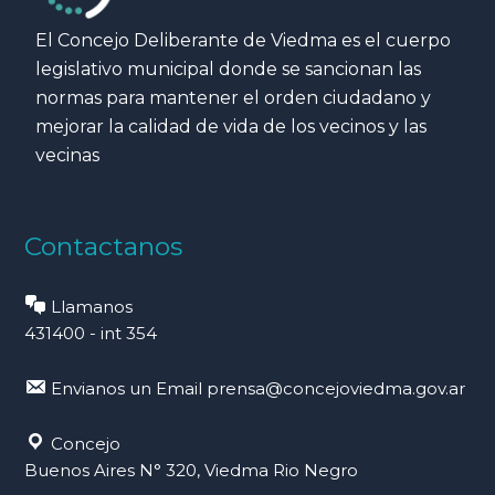
El Concejo Deliberante de Viedma es el cuerpo
legislativo municipal donde se sancionan las
normas para mantener el orden ciudadano y
mejorar la calidad de vida de los vecinos y las
vecinas
Contactanos
Llamanos
431400 - int 354
Envianos un Email
prensa@concejoviedma.gov.ar
Concejo
Buenos Aires N° 320, Viedma Rio Negro