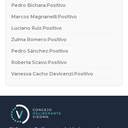
Pedro Bichara:
Positivo
Marcos Magnanelli:
Positivo
Luciano Ruiz:
Positivo
Zulma Romero:
Positivo
Pedro Sánchez:
Positivo
Roberta Scavo:
Positivo
Vanessa Cacho Devicenzi:
Positivo