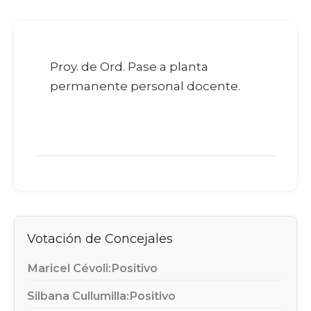
Proy. de Ord. Pase a planta
permanente personal docente.
Votación de Concejales
Maricel Cévoli:
Positivo
Silbana Cullumilla:
Positivo