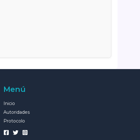
Menú
Inicio
Autoridades
Protocolo