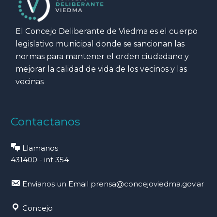
El Concejo Deliberante de Viedma es el cuerpo
legislativo municipal donde se sancionan las
normas para mantener el orden ciudadano y
mejorar la calidad de vida de los vecinos y las
vecinas
Contactanos
Llamanos
431400 - int 354
Envianos un Email
prensa@concejoviedma.gov.ar
Concejo