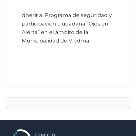
dherir al Programa de seguridad y
participación ciudadana “Ojos en
Alerta” en el ámbito de la
Municipalidad de Viedma.