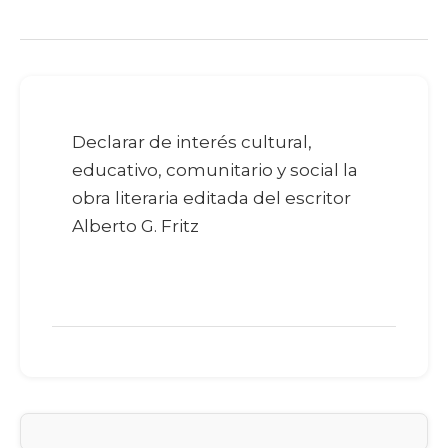
Declarar de interés cultural,
educativo, comunitario y social la
obra literaria editada del escritor
Alberto G. Fritz