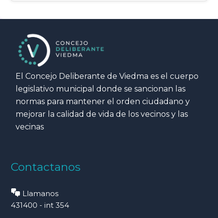
El Concejo Deliberante de Viedma es el cuerpo
legislativo municipal donde se sancionan las
normas para mantener el orden ciudadano y
mejorar la calidad de vida de los vecinos y las
vecinas
Contactanos
Llamanos
431400 - int 354