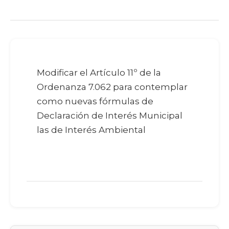
Modificar el Artículo 11º de la
Ordenanza 7.062 para contemplar
como nuevas fórmulas de
Declaración de Interés Municipal
las de Interés Ambiental