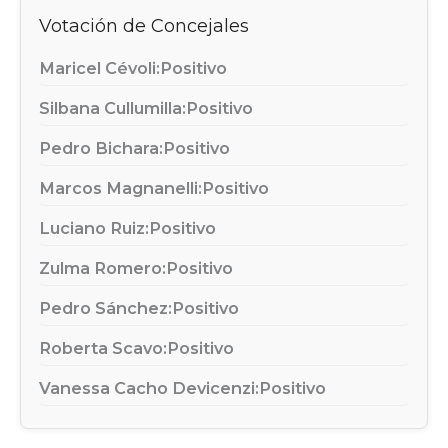
Votación de Concejales
Maricel Cévoli:
Positivo
Silbana Cullumilla:
Positivo
Pedro Bichara:
Positivo
Marcos Magnanelli:
Positivo
Luciano Ruiz:
Positivo
Zulma Romero:
Positivo
Pedro Sánchez:
Positivo
Roberta Scavo:
Positivo
Vanessa Cacho Devicenzi:
Positivo