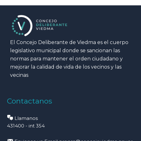
El Concejo Deliberante de Viedma es el cuerpo
legislativo municipal donde se sancionan las
normas para mantener el orden ciudadano y
mejorar la calidad de vida de los vecinos y las
vecinas
Contactanos
Llamanos
431400 - int 354