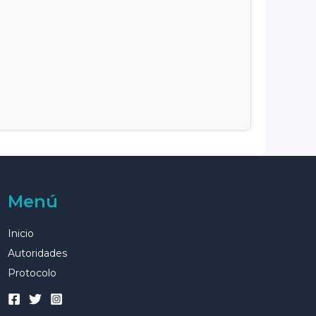
Menú
Inicio
Autoridades
Protocolo