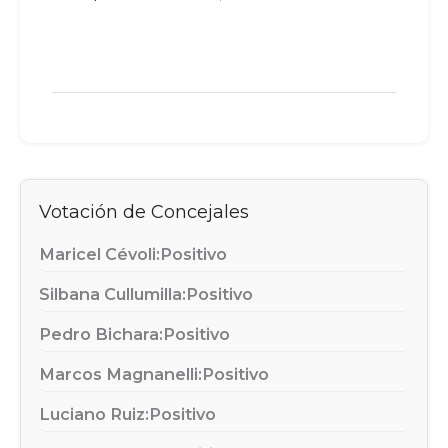
Votación de Concejales
Maricel Cévoli:
Positivo
Silbana Cullumilla:
Positivo
Pedro Bichara:
Positivo
Marcos Magnanelli:
Positivo
Luciano Ruiz:
Positivo