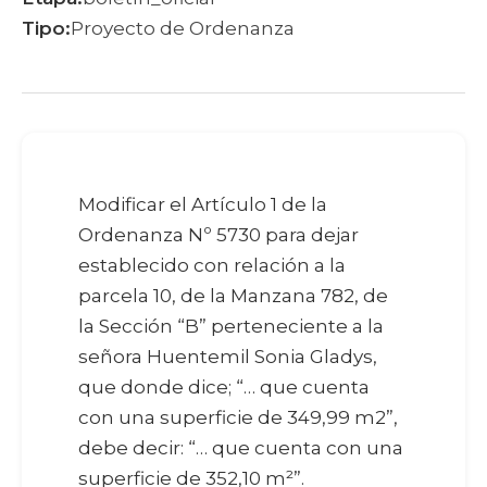
Tipo:
Proyecto de Ordenanza
Modificar el Artículo 1 de la
Ordenanza Nº 5730 para dejar
establecido con relación a la
parcela 10, de la Manzana 782, de
la Sección “B” perteneciente a la
señora Huentemil Sonia Gladys,
que donde dice; “… que cuenta
con una superficie de 349,99 m2”,
debe decir: “… que cuenta con una
superficie de 352,10 m²”.