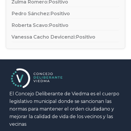
Zulma Romero:
Positivo
Pedro Sánchez:
Positivo
Roberta Scavo:
Positivo
Vanessa Cacho Devicenzi:
Positivo
El Concejo Deliberante de Viedma es el cuerpo
legislativo municipal donde se sancionan las
normas para mantener el orden ciudadano y
mejorar la calidad de vida de los vecinos y las
vecinas