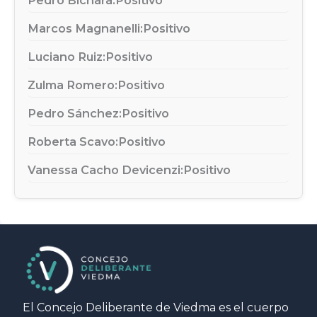
Marcos Magnanelli:
Positivo
Luciano Ruiz:
Positivo
Zulma Romero:
Positivo
Pedro Sánchez:
Positivo
Roberta Scavo:
Positivo
Vanessa Cacho Devicenzi:
Positivo
El Concejo Deliberante de Viedma es el cuerpo