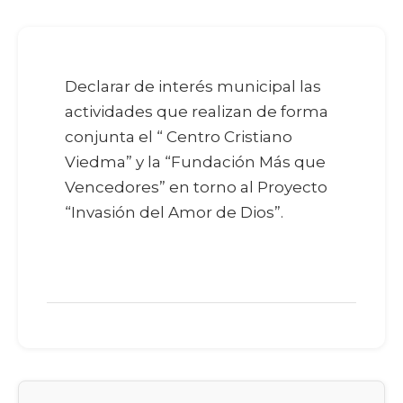
Declarar de interés municipal las
actividades que realizan de forma
conjunta el “ Centro Cristiano
Viedma” y la “Fundación Más que
Vencedores” en torno al Proyecto
“Invasión del Amor de Dios”.