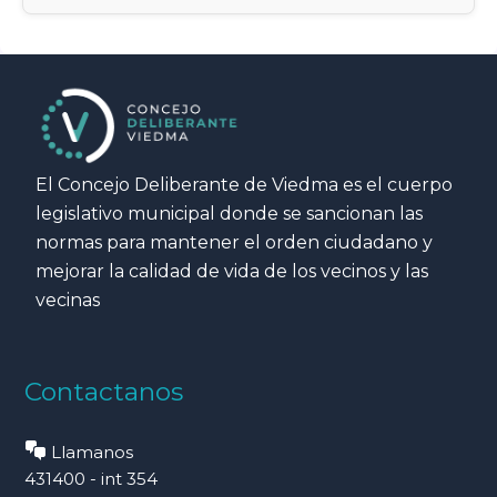
El Concejo Deliberante de Viedma es el cuerpo
legislativo municipal donde se sancionan las
normas para mantener el orden ciudadano y
mejorar la calidad de vida de los vecinos y las
vecinas
Contactanos
Llamanos
431400 - int 354