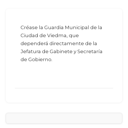
Créase la Guardia Municipal de la
Ciudad de Viedma, que
dependerá directamente de la
Jefatura de Gabinete y Secretaría
de Gobierno.