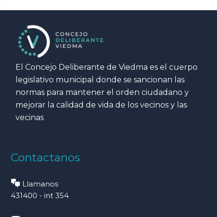
El Concejo Deliberante de Viedma es el cuerpo
legislativo municipal donde se sancionan las
normas para mantener el orden ciudadano y
mejorar la calidad de vida de los vecinos y las
vecinas
Contactanos
Llamanos
431400 - int 354