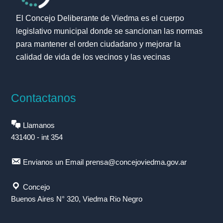
El Concejo Deliberante de Viedma es el cuerpo
legislativo municipal donde se sancionan las normas
para mantener el orden ciudadano y mejorar la
calidad de vida de los vecinos y las vecinas
Contactanos
Llamanos
431400 - int 354
Envianos un Email
prensa@concejoviedma.gov.ar
Concejo
Buenos Aires N° 320, Viedma Rio Negro