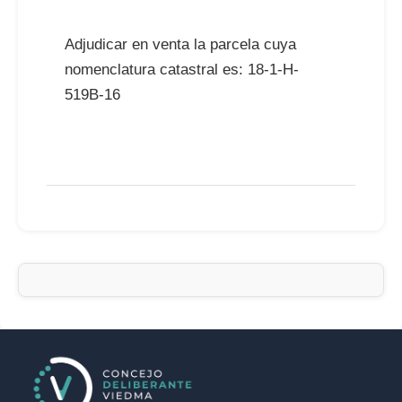
Adjudicar en venta la parcela cuya
nomenclatura catastral es: 18-1-H-
519B-16