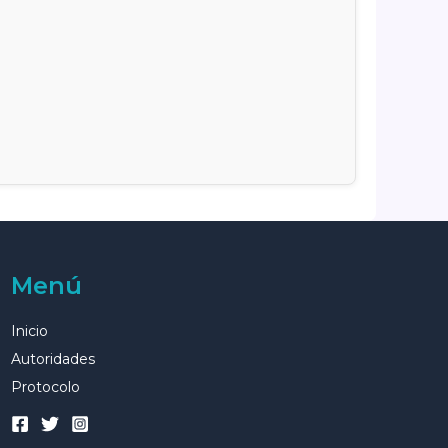
Menú
Inicio
Autoridades
Protocolo