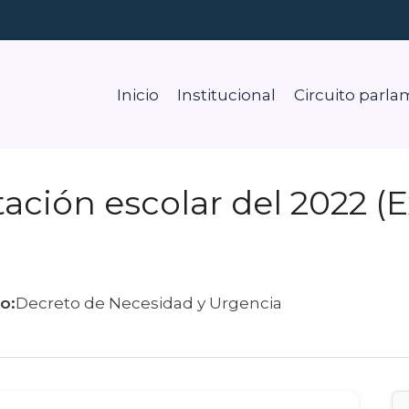
Inicio
Institucional
Circuito parla
tación escolar del 2022 (
o:
Decreto de Necesidad y Urgencia