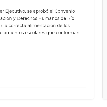
r Ejecutivo, se aprobó el Convenio
ucación y Derechos Humanos de Río
ar la correcta alimentación de los
blecimientos escolares que conforman