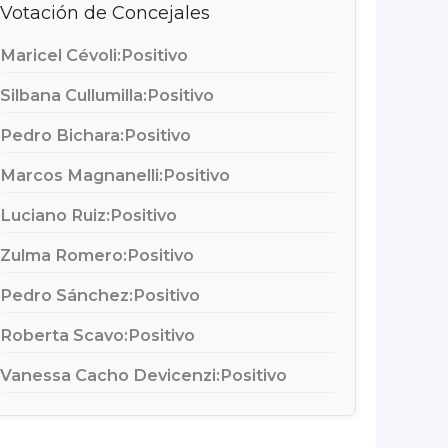
Votación de Concejales
Maricel Cévoli:
Positivo
Silbana Cullumilla:
Positivo
Pedro Bichara:
Positivo
Marcos Magnanelli:
Positivo
Luciano Ruiz:
Positivo
Zulma Romero:
Positivo
Pedro Sánchez:
Positivo
Roberta Scavo:
Positivo
Vanessa Cacho Devicenzi:
Positivo