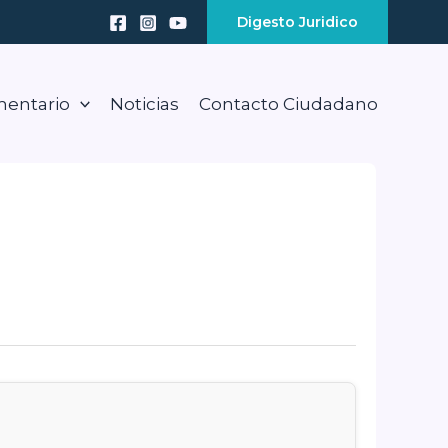
Digesto Juridico
mentario
Noticias
Contacto Ciudadano