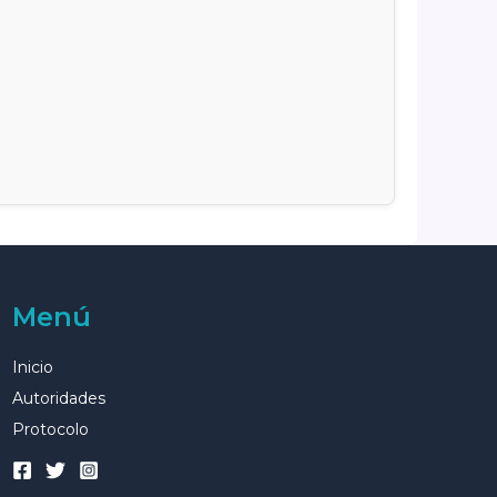
Menú
Inicio
Autoridades
Protocolo