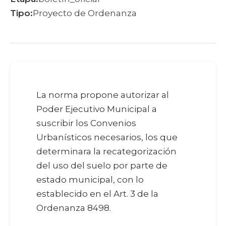
Tipo:
Proyecto de Ordenanza
La norma propone autorizar al
Poder Ejecutivo Municipal a
suscribir los Convenios
Urbanísticos necesarios, los que
determinara la recategorización
del uso del suelo por parte de
estado municipal, con lo
establecido en el Art. 3 de la
Ordenanza 8498.