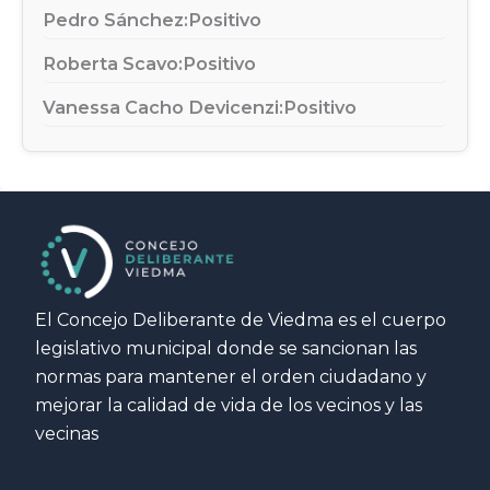
Pedro Sánchez:
Positivo
Roberta Scavo:
Positivo
Vanessa Cacho Devicenzi:
Positivo
El Concejo Deliberante de Viedma es el cuerpo
legislativo municipal donde se sancionan las
normas para mantener el orden ciudadano y
mejorar la calidad de vida de los vecinos y las
vecinas