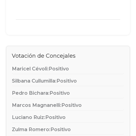
Votación de Concejales
Maricel Cévoli:
Positivo
Silbana Cullumilla:
Positivo
Pedro Bichara:
Positivo
Marcos Magnanelli:
Positivo
Luciano Ruiz:
Positivo
Zulma Romero:
Positivo