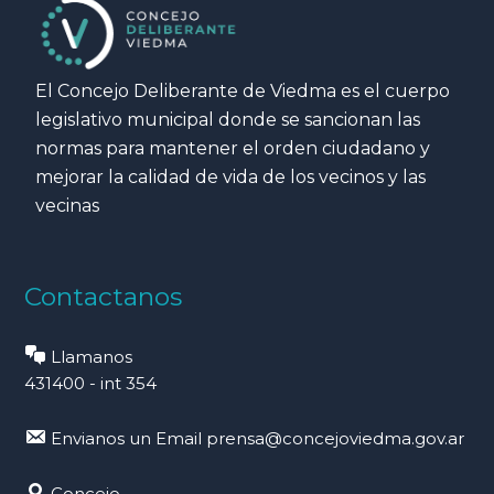
El Concejo Deliberante de Viedma es el cuerpo
legislativo municipal donde se sancionan las
normas para mantener el orden ciudadano y
mejorar la calidad de vida de los vecinos y las
vecinas
Contactanos
Llamanos
431400 - int 354
Envianos un Email
prensa@concejoviedma.gov.ar
Concejo