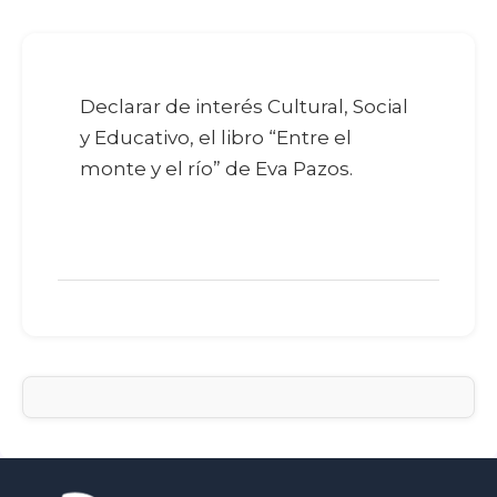
Declarar de interés Cultural, Social
y Educativo, el libro “Entre el
monte y el río” de Eva Pazos.