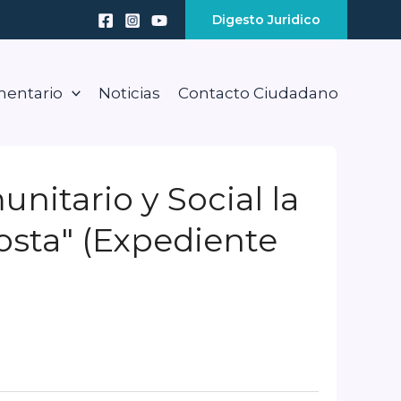
Digesto Juridico
mentario
Noticias
Contacto Ciudadano
unitario y Social la
Costa" (Expediente