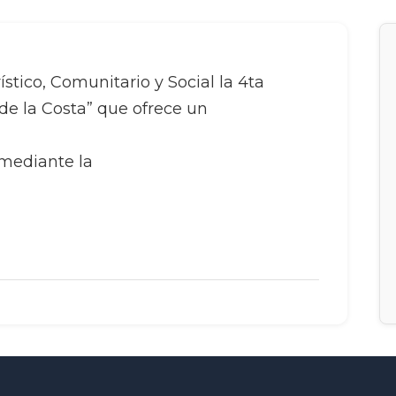
ístico, Comunitario y Social la 4ta
 de la Costa” que ofrece un
 mediante la