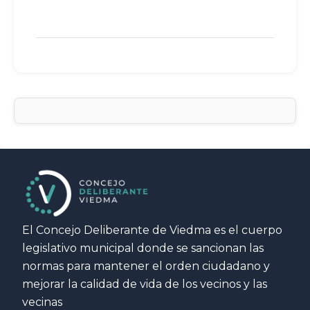
El Concejo Deliberante de Viedma es el cuerpo
legislativo municipal donde se sancionan las
normas para mantener el orden ciudadano y
mejorar la calidad de vida de los vecinos y las
vecinas