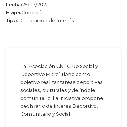
Fecha:
25/07/2022
Etapa:
Comisión
Tipo:
Declaración de Interés
La “Asociación Civil Club Social y
Deportivo Mitre” tiene como
objetivo realizar tareas deportivas,
sociales, culturales y de índole
comunitario. La iniciativa propone
declararlo de interés Deportivo,
Comunitario y Social.