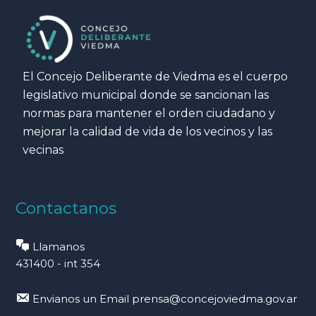
El Concejo Deliberante de Viedma es el cuerpo
legislativo municipal donde se sancionan las
normas para mantener el orden ciudadano y
mejorar la calidad de vida de los vecinos y las
vecinas
Contactanos
Llamanos
431400 - int 354
Envianos un Email
prensa@concejoviedma.gov.ar