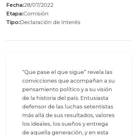
Fecha:
28/07/2022
Etapa:
Comisión
Tipo:
Declaración de Interés
“Que pase el que sigue” revela las
convicciones que acompañan a su
pensamiento político y a su visión
de la historia del país. Entusiasta
defensor de las luchas setentistas
más allá de sus resultados, valores
los ideales, los sueños y entrega
de aquella generación, y en esta