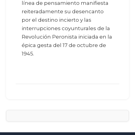
línea de pensamiento manifiesta
reiteradamente su desencanto
por el destino incierto y las
interrupciones coyunturales de la
Revolución Peronista iniciada en la
épica gesta del 17 de octubre de
1945.