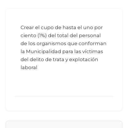
Crear el cupo de hasta el uno por
ciento (1%) del total del personal
de los organismos que conforman
la Municipalidad para las víctimas
del delito de trata y explotación
laboral