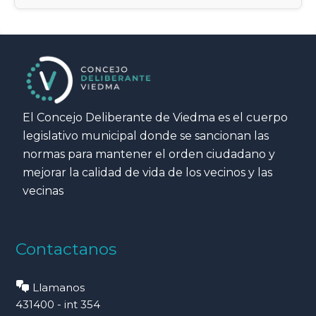
El Concejo Deliberante de Viedma es el cuerpo
legislativo municipal donde se sancionan las
normas para mantener el orden ciudadano y
mejorar la calidad de vida de los vecinos y las
vecinas
Contactanos
Llamanos
431400 - int 354