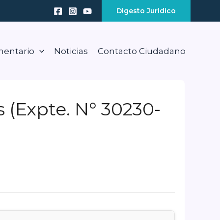
Digesto Juridico
mentario
Noticias
Contacto Ciudadano
 (Expte. N° 30230-