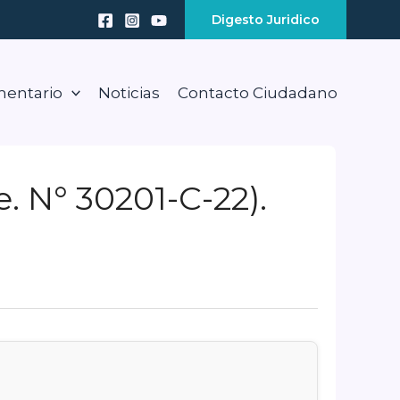
Digesto Juridico
mentario
Noticias
Contacto Ciudadano
. N° 30201-C-22).