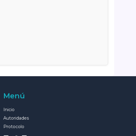
Menú
Inicio
Autoridades
Protocolo