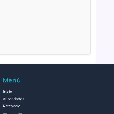
Menú
Inicio
Autoridades
Protocolo